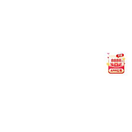
读方式。
4、舆论反馈与未来影响
此次投票结果公布后，引发了广泛讨论。一方面，有
不少媒体对此表示支持，并认为这是玩家之间真实看
法的一种体现；另一方面，也有人对此提出质疑，认
为这可能会影响到相关球员心理及未来发展。有评论
指出，这种评比虽有趣，却难免会给年轻球员带来额
外心理负担，从而影响他们正常发挥。
另外，从长远来看，这类事件可能促使受众重新审视
一些明星球员所承担责任，因为无论是赞美还是批
评，都源于期待。如果这些运动员能够正视自身不
足，并努力提升，相信他们最终会赢回尊重。而如果
置若罔闻，则很可能进一步加剧舆论风波，对职业生