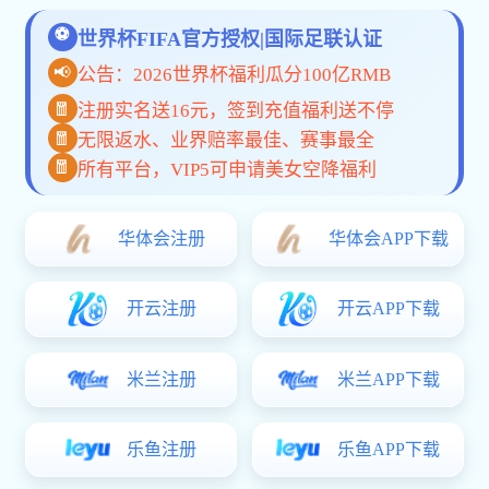
TA球员匿名投票揭晓谁是最
被高估球员申京夺魁戈贝尔紧