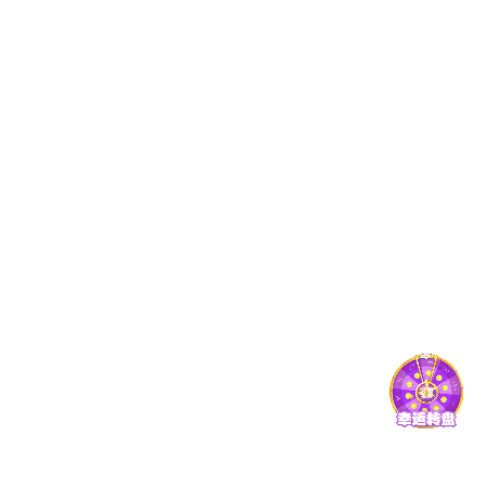
奖项是否能代表他在球队中的实际贡献也是一个值得
探讨的问题。他在重要比赛中的表现有时会出现波
动，让人怀疑其真正影响力。这些因素也促使部分球
员认为他略显“高估”。
最后，需要指出的是，对戈贝尔个人形象塑造的问
题。他进入联盟以来就一直活跃于媒体中心，但随着
时间推移，有些粉丝开始觉得他的个性与场上表现之
间存在脱节。因此，这种认知差异也使得公众对他的
评价产生偏差，让他位列“最被高估”的行列中。
3、其他候选人的表现如何
除了申京与戈贝尔之外，此次投票中还有其他几位候
选人同样备受关注。从数据统计来看，每位参与投票
的球员都有自己独特之处，他们各自代表着不同类型