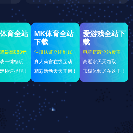
疯狂的人物。在比赛
台上，许多孩子随着他
与小球迷们互动。他微
每一个参与其中的小朋
到的不仅是足球技巧，
成长，并帮助他们在未