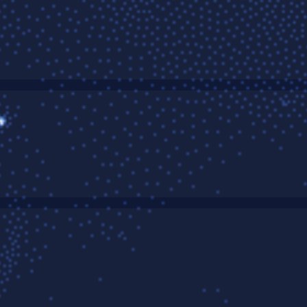
动小球迷泪水流下表达榜样力
2026-06-20 01:21
45 次阅读
首页
/
体育看点
球比赛中，年轻球员吾米提江用自己的表现深深打动了在场的小
到了运动的魅力，甚至流下了感动的泪水。吾米提江不仅是一位
通过他的行动传递出积极向上的力量和快乐的心情。本文将从吾
样力量、如何通过快乐心情感染他人，以及这种感动背后的社会