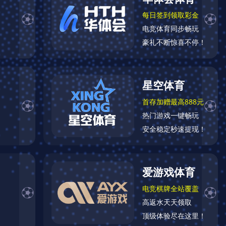
量与快乐心情
球迷们。他的努力与坚
优秀的运动员，更是小
米提江对小球迷的影
意义四个方面进行详细