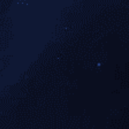
属于自己的光芒！