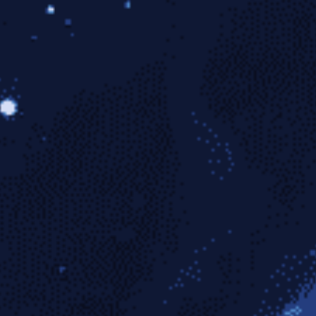
量，自然也会影响到周围的人。
上的笑容，小球迷们也忍不住跟着开心起来。他用幽默风趣的话
愉悦。当孩子们看到这样的状态，他们也明白，即使是在竞争激
，这对于心理健康的发展至关重要。
于个人，更是在团队之间相互传递。当整个球队都充满欢乐时，
带来的愉悦体验，会让孩子们明白友谊的重要性，以及团队协作
拟的宝贵财富。
后的社会意义
打动无数小球迷，其实反映的不仅仅是个人魅力，更揭示出体育
中，越来越多的人开始认识到体育锻炼的重要性，它不仅有助于
因此，像吾米提江这样的优秀运动员显然成为了推动这一理念传
、高压力的时代，人们往往忽略了生活中的细腻美好。而体育赛