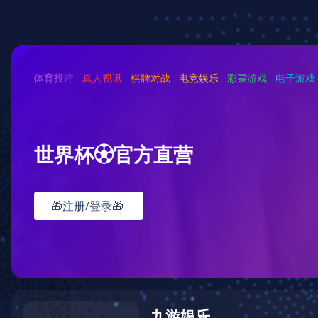
雷速官网入口
带您畅享
专业平台，数据精准，
高清直播
覆盖热
聚焦足球、篮球、电竞等赛事，
每日内
极速访问
下载APP