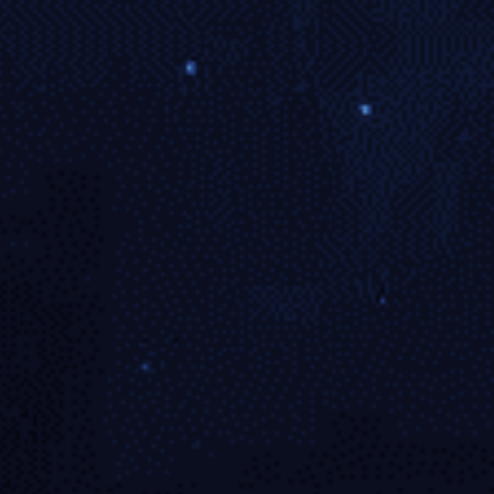
2.
帕金斯分析若骑士签下詹姆斯将夺东部一号
2026-08-06
3.
热火半场大胜太阳领先26分热巴表现抢眼希
2026-06-07
4.
米勒称追梦为最佳防守者科尔和乔皮罗曾是
2026-07-02
5.
罗马有意租借热刺后卫德勒古欣并附带买断
2026-07-29
6.
湖人新秀卡尔与东契奇社交媒体互动开启引
2026-07-18
7.
弗拉泰西即将告别国米诺丁汉森林与罗马争
2026-07-07
8.
萨拉赫初来被质疑为水货训练中展现惊人速