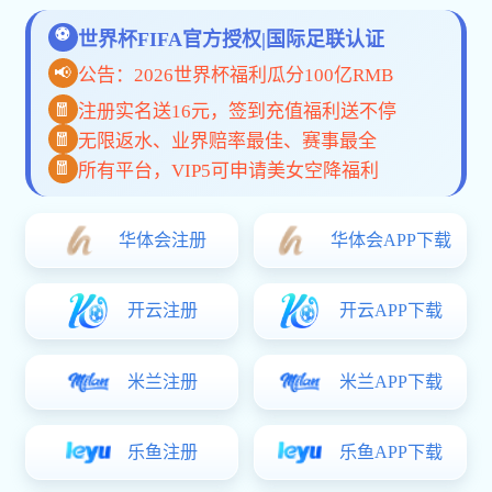
哈登谈与小卡的沟通频率目标
是帮助他迅速找到比赛状态