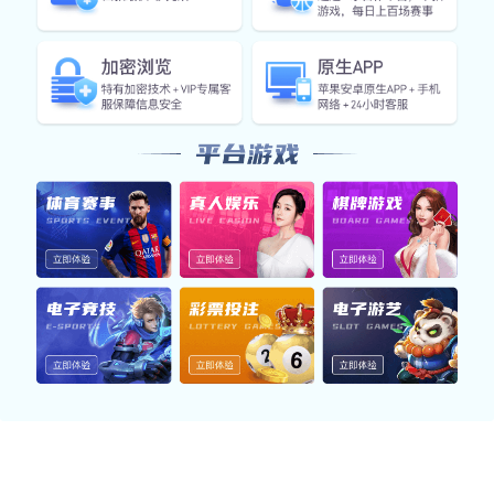
馈，让他清楚自己在哪些方面需要改进。
总之，高频率且有效的沟通为球队建立了一种积极向
上的氛围，使每个成员都能全力以赴。这对于重返赛
场的小卡来说，更是一个重要保障。他需要通过实时
的信息来调整自己的状态，以便尽快融入竞技环境。
2、小卡状态恢复之路
小卡近年来受到了多次伤病困扰，这使得他的出场时
间大幅减少。因此，在恢复期间，他不仅要面对身体
上的挑战，还需要克服心理上的障碍。为了帮助小卡
尽快找到比赛状态，哈登采取了一系列措施，包括建
立定期复盘机制和单独指导训练等方式。他希望通过
这些方法，让小卡逐渐找回自信。