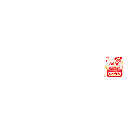
们不仅仅是队友，更像是朋友，从而在赛场上形成一
种无形但强大的化学反应。当局势变得紧张时，他们
能够凭借这种深厚关系及时做出有效反应，实现最佳
效果。
4、对球队整体影响
哈登与小卡之间良好的沟通与密切配合，对整个球队
而言都是一种积极推动力量。在新赛季即将开始之
际，全队上下都期待着看到这两位超级巨星在场上的
精彩表现。如果他们能够顺利找回最佳状态，那么无
疑将极大提升球队竞争力，为争夺冠军打下坚实基
础。
另外，通过这样的互动，也为其他年轻球员树立了榜
样。当年轻球员看到顶级明星如哈登愿意投入时间去