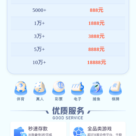
影响及其在足球史上的意义。
1、战术体系与风格
瓜迪奥拉执教期间，曼城逐渐形成了一套独特且高效
的战术体系。他强调控球与快速传递，通过不断地跑
动和位置交换来撕扯对方防线。这种风格使得曼城能
够在面对不同对手时，都能保持较高的控球率，从而
掌握比赛节奏。
在具体比赛中，瓜式打法不仅仅依赖于技术出色的球
员，更加注重整体配合与团队协作。每位球员都清楚
自己的角色定位，并能在关键时刻做出迅速反应，这
是曼城能够频繁击败各个对手的重要原因之一。
此外，瓜迪奥拉对于阵型灵活运用也非常娴熟。在面