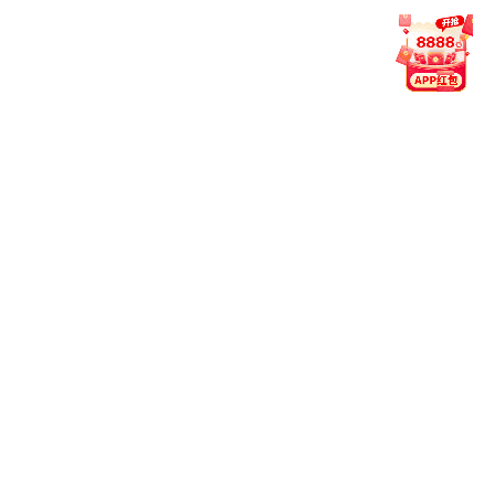
他们不得不学习并尝试去适应这种新的比赛方式。
与此同时，随着曼城在国内外大赛中的崭露头角，其
品牌价值也急剧上升。这吸引了更多赞助商关注，同
时激励更年轻一代踢足球的人士，希望未来也能像这
些明星般闪耀。不少青少年因此选择加入当地青训
营，为未来培养更多人才奠定基础。
当然，对于竞争对手来说，这样一种强大的存在既是
一种挑战，也是前进动力。许多传统强队必须重新审
视自己的战略布局，以便在日趋激烈的竞争环境中寻
求突破。而这正是现代足球魅力所在，各个队伍相互
作用，共同推动着赛事的发展进程。
总结：