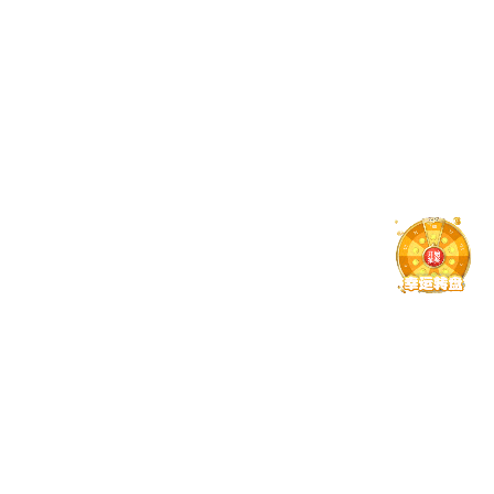
充满竞争意识。
精神面貌方面，瓜迪奥拉培养出的团队文化强调团结
合作。在赛季初期遇到挫折时，全队上下始终保持信
心，相信只要坚持训练，就一定会迎来转机。这种积
极向上的氛围无疑促进了他们持续取得好成绩。
3、管理层支持与投资
曼城近年来能取得如此骄人战绩，也离不开俱乐部管
理层的大力支持。自从阿布扎比财团收购以来，俱乐
部投入巨资用于引进优秀球员和教练，为球队发展提
供了坚实保障。同时，高层还致力于改善俱乐部基础
设施，例如修缮训练场地，以提升运动员训练效果。
除了资金投入外，管理层对于教练组也给予了充分信
任。在瓜迪奥拉执教期间，他们始终相信他的战术理