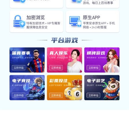
对西汉姆和伯恩利等不同时期状态起伏不定的球队
时，他总能根据对手特点进行针对性调整，充分发挥
球队优势，从而实现连胜记录。
2、球员素质与精神面貌
曼城之所以能够创造如此辉煌成绩，与其拥有一批顶
尖球员密不可分。从门将到前锋，每一个位置上都有
世界级人才。这些球员不仅具备过硬的技术能力，更
有着强烈的胜利欲望和坚定的职业精神。
例如，德布劳内作为中场核心，不仅是进攻组织者，
同时也是助攻王。他通过精准传递帮助前锋们轻松破
门。而后防线上的鲁本·迪亚斯则以其坚定果敢和领导
能力，为球队构建起坚固防线。此外，新秀如福登等
年轻球员，也为球队注入了新鲜活力，使得整支队伍