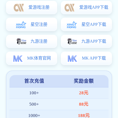
森纳
2026-06-22 19:27
46 次阅读
首页
/
体育看点
在英超联赛的历史长河中，瓜迪奥拉执教下的曼城无
疑是最具统治力的球队之一。近年来，这支球队不断
刷新着各种纪录，其中包括在2019-2020赛季创下连
续击败对手的辉煌战绩。这一成就不仅让曼城成为英
超历史上首支击败17支不同球队的队伍，还以15场战
胜西汉姆联和14场战胜伯恩利，以及对阿森纳的强势
压制，展现了其卓越的实力和深厚的团队凝聚力。本
文将从多个方面深入探讨这一传奇成就背后的原因、